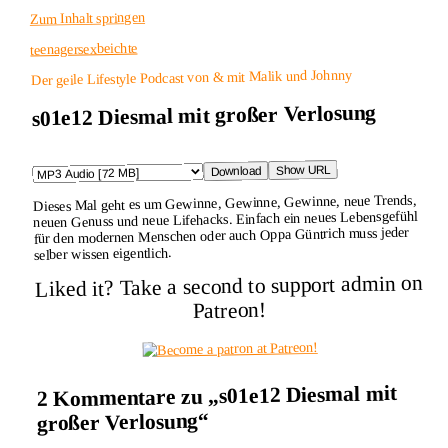
Zum Inhalt springen
teenagersexbeichte
Der geile Lifestyle Podcast von & mit Malik und Johnny
s01e12 Diesmal mit großer Verlosung
Show URL
Download
Dieses Mal geht es um Gewinne, Gewinne, Gewinne, neue Trends,
neuen Genuss und neue Lifehacks. Einfach ein neues Lebensgefühl
für den modernen Menschen oder auch Oppa Güntrich muss jeder
selber wissen eigentlich.
Liked it? Take a second to support admin on
Patreon!
2 Kommentare zu „s01e12 Diesmal mit
großer Verlosung“