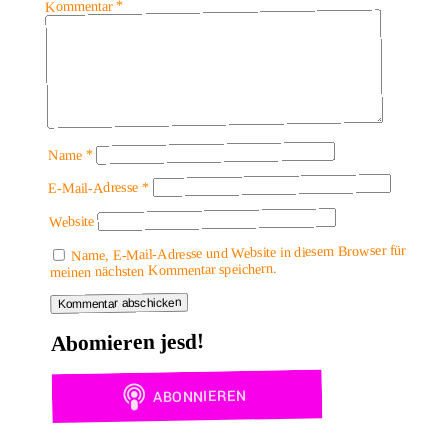
*
Kommentar
*
Name
*
E-Mail-Adresse
Website
Name, E-Mail-Adresse und Website in diesem Browser für
meinen nächsten Kommentar speichern.
Abomieren jesd!