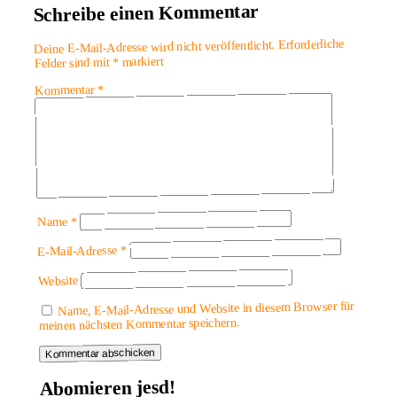
Schreibe einen Kommentar
Erforderliche
Deine E-Mail-Adresse wird nicht veröffentlicht.
markiert
*
Felder sind mit
*
Kommentar
*
Name
*
E-Mail-Adresse
Website
Name, E-Mail-Adresse und Website in diesem Browser für
meinen nächsten Kommentar speichern.
Abomieren jesd!