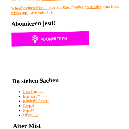
zu s03e17 agiles portcasting (mit folie,
Schreibe einen Kommentar
werkshop) Live von DSF
Abomieren jesd!
Da stehen Sachen
Gewinnspiel
Impressum
Kinderhilfswerk
Paypal
Pepals
Über uns
Alter Mist