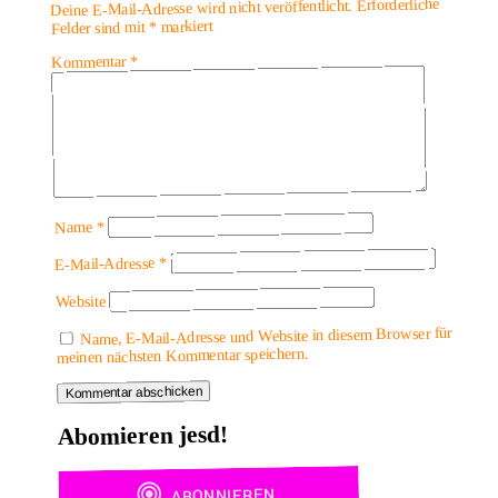
Erforderliche
Deine E-Mail-Adresse wird nicht veröffentlicht.
markiert
*
Felder sind mit
*
Kommentar
*
Name
*
E-Mail-Adresse
Website
Name, E-Mail-Adresse und Website in diesem Browser für
meinen nächsten Kommentar speichern.
Abomieren jesd!